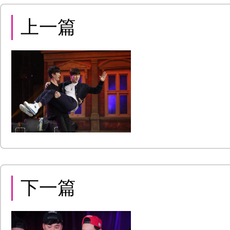
上一篇
下一篇