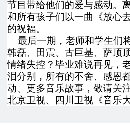
节目带给他们的爱与感动。离
和所有孩子们以一曲《放心
的祝福。
最后一期，老师和学生们
韩磊、田震、古巨基、萨顶
情绪失控？毕业难说再见，
泪分别，所有的不舍、感恩
动、更多音乐故事，敬请关注本周
北京卫视、四川卫视《音乐