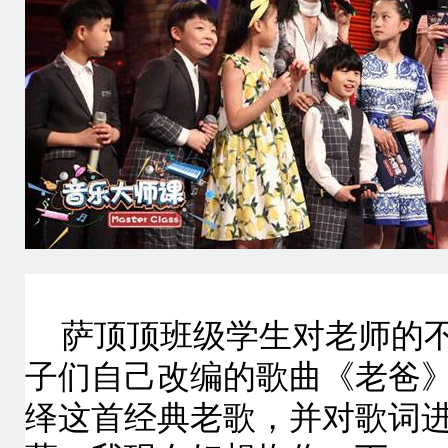
萨顶顶班级学生对老师的
子们自己改编的歌曲《老爸
绎这首经典老歌，并对歌词进