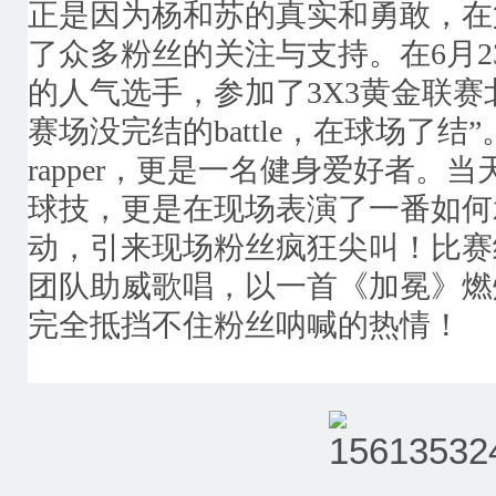
正是因为杨和苏的真实和勇敢，在
了众多粉丝的关注与支持。在6月
的人气选手，参加了3X3黄金联赛
赛场没完结的battle，在球场了
rapper，更是一名健身爱好者。
球技，更是在现场表演了一番如何
动，引来现场粉丝疯狂尖叫！比赛
团队助威歌唱，以一首《加冕》燃
完全抵挡不住粉丝呐喊的热情！