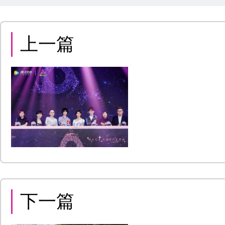
上一篇
下一篇