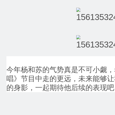
今年杨和苏的气势真是不可小觑，
唱》节目中走的更远，未来能够让
的身影，一起期待他后续的表现吧