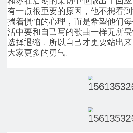
和苏在后期的采访中也做出了回应
有一点很重要的原因，他不想看到很多
揣着惧怕的心理，而是希望他们每个ra
活中要和自己写的歌曲一样无所畏
选择退缩，所以自己才更要站出来
大家更多的勇气。