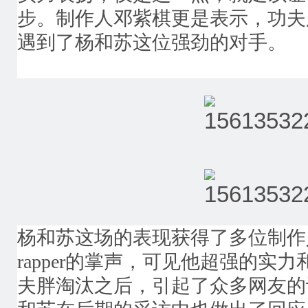
步。制作人邓紫棋更是表示，功夫
遇到了杨和苏这位强劲的对手。
杨和苏这场的表现获得了多位制作
rapper的掌声，可见他超强的实
夫胖淘汰之后，引起了众多网友的