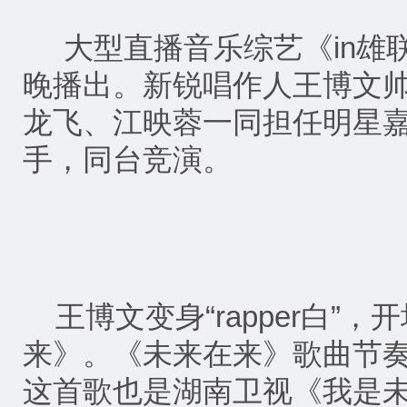
大型直播音乐综艺《in雄联
晚播出。新锐唱作人王博文
龙飞、江映蓉一同担任明星
手，同台竞演。
王博文变身“rapper白”
来》。《未来在来》歌曲节
这首歌也是湖南卫视《我是