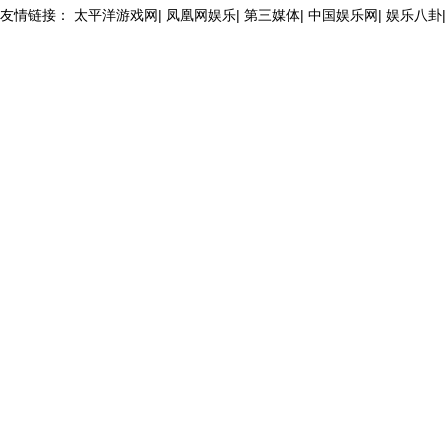
友情链接： 太平洋游戏网| 凤凰网娱乐| 第三媒体| 中国娱乐网| 娱乐八卦| 