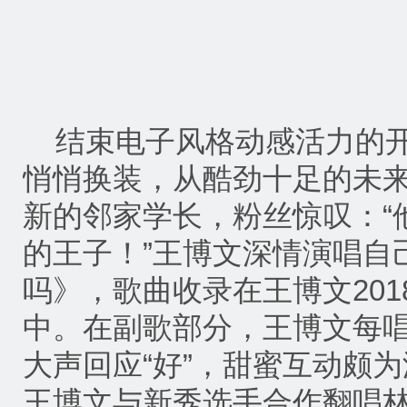
结束电子风格动感活力的
悄悄换装，从酷劲十足的未
新的邻家学长，粉丝惊叹：“
的王子！”王博文深情演唱自
吗》，歌曲收录在王博文201
中。在副歌部分，王博文每唱
大声回应“好”，甜蜜互动颇
王博文与新秀选手合作翻唱