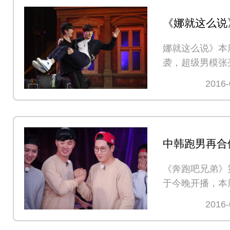
《娜就这么说
川当场上演花
娜就这么说》本
袭，超级男模张
场教授如何在家
2016-
中韩跑男再合
镇“体弱CP”
《奔跑吧兄弟》
于今晚开播，本
跑男团，
2016-