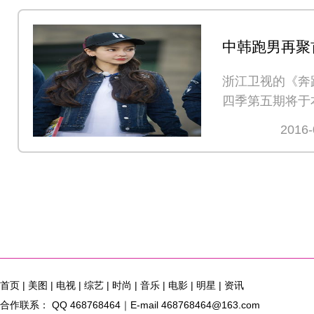
中韩跑男再聚首
女神受追捧
浙江卫视的《奔
四季第五期将于
10开播
2016-
首页
|
美图
|
电视
|
综艺
|
时尚
|
音乐
|
电影
|
明星
|
资讯
合作联系： QQ 468768464｜E-mail 468768464@163.com