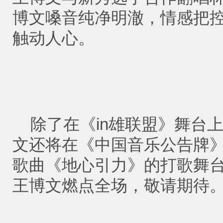
博文嗓音纯净明澈，情感把
触动人心。
除了在《in雄联盟》舞台
文还将在《中国音乐公告牌
歌曲《地心引力》的打歌舞台。
王博文燃点全场，敬请期待