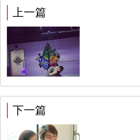
上一篇
下一篇