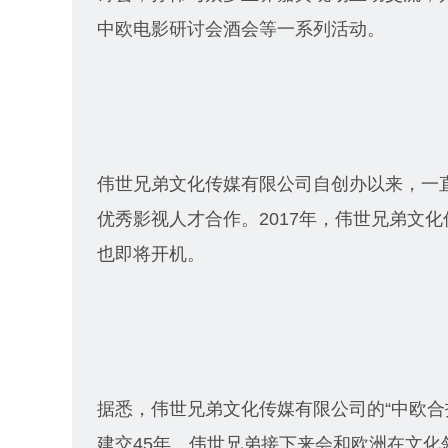
中欧电影研讨会酒会等一系列活动。
伟世兄弟文化传媒有限公司自创办以来，一
优秀影视人才合作。2017年，伟世兄弟文
也即将开机。
据悉，伟世兄弟文化传媒有限公司的“中欧合
建交45年，伟世兄弟接下来会和欧洲在文